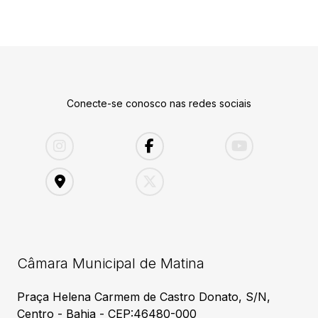
Conecte-se conosco nas redes sociais
Câmara Municipal de Matina
Praça Helena Carmem de Castro Donato, S/N,
Centro - Bahia - CEP:46480-000