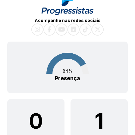
Acompanhe nas redes sociais
84
%
Presença
0
1