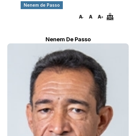
Nenem de Passo
Nenem De Passo