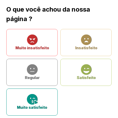
O que você achou da nossa
página ?
Muito insatisfeito
Insatisfeito
Regular
Satisfeito
Muito satisfeito