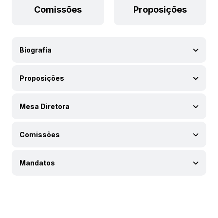
Comissões
Proposições
Biografia
Proposições
Mesa Diretora
Comissões
Mandatos