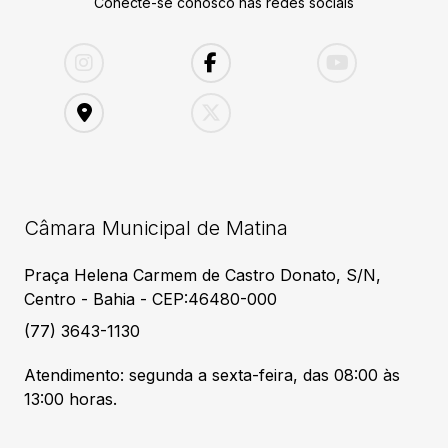
Conecte-se conosco nas redes sociais
Câmara Municipal de Matina
Praça Helena Carmem de Castro Donato, S/N,
Centro - Bahia - CEP:46480-000
(77) 3643-1130
Atendimento: segunda a sexta-feira, das 08:00 às
13:00 horas.