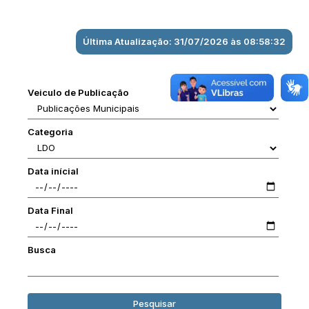
Última Atualização: 31/07/2026 às 08:58:32
Veiculo de Publicação
Categoria
Data inícial
Data Final
Busca
Pesquisar