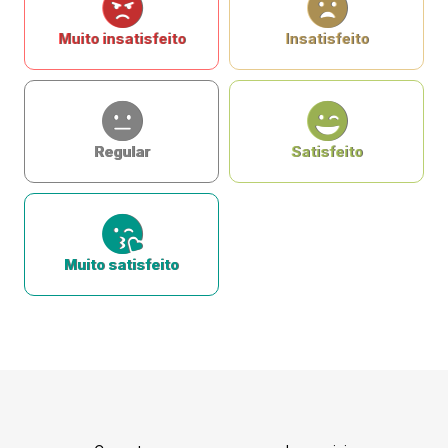
Muito insatisfeito
Insatisfeito
Regular
Satisfeito
Muito satisfeito