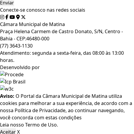
Conecte-se conosco nas redes sociais
Câmara Municipal de Matina
Praça Helena Carmem de Castro Donato, S/N, Centro -
Bahia - CEP:46480-000
(77) 3643-1130
Atendimento: segunda a sexta-feira, das 08:00 às 13:00
horas.
Desenvolvido por
Aviso:
O Portal da Câmara Municipal de Matina utiliza
cookies para melhorar a sua experiência, de acordo com a
nossa Política de Privacidade, ao continuar navegando,
você concorda com estas condições
Leia nosso
Termo de Uso
.
Aceitar
X