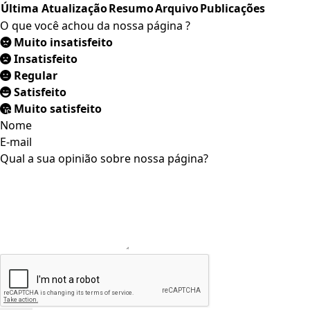
Última Atualização
Resumo
Arquivo
Publicações
O que você achou da nossa página ?
Muito insatisfeito
Insatisfeito
Regular
Satisfeito
Muito satisfeito
Nome
E-mail
Qual a sua opinião sobre nossa página?