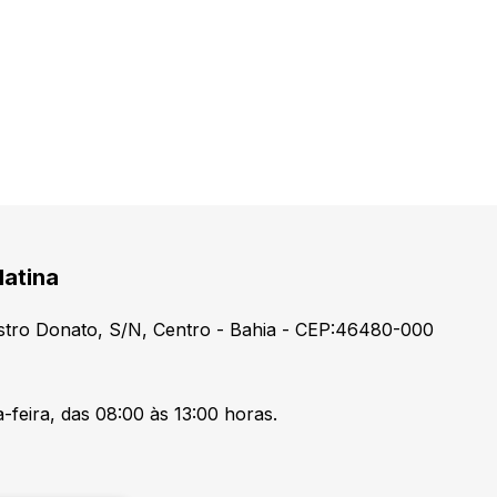
atina
tro Donato, S/N, Centro - Bahia - CEP:46480-000
-feira, das 08:00 às 13:00 horas.