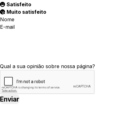
Satisfeito
Muito satisfeito
Nome
E-mail
Qual a sua opinião sobre nossa página?