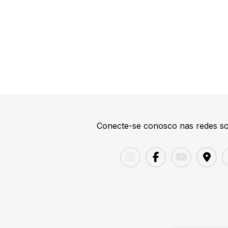
Conecte-se conosco nas redes so