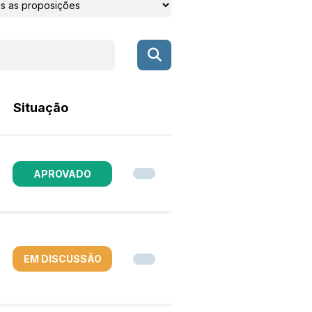
Situação
APROVADO
EM DISCUSSÃO