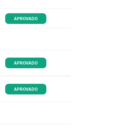
APROVADO
APROVADO
APROVADO