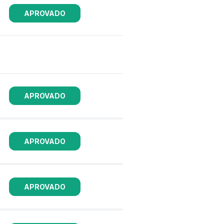
APROVADO
APROVADO
APROVADO
APROVADO