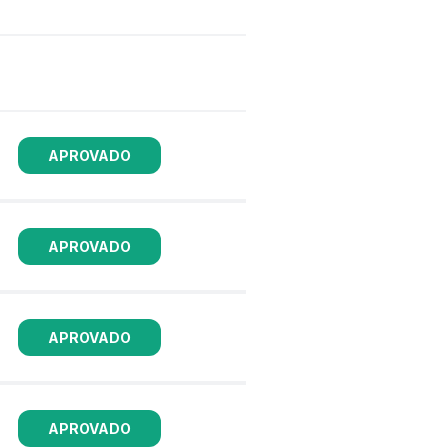
APROVADO
APROVADO
APROVADO
APROVADO