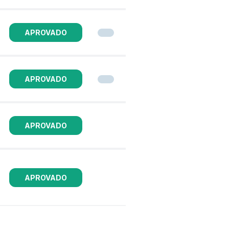
APROVADO
APROVADO
APROVADO
APROVADO