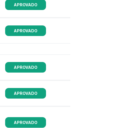
a
APROVADO
APROVADO
APROVADO
APROVADO
APROVADO