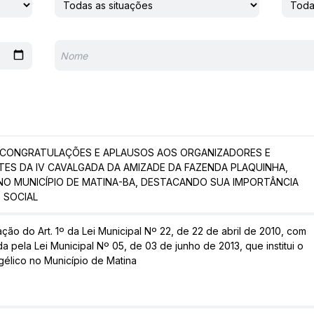
 CONGRATULAÇÕES E APLAUSOS AOS ORGANIZADORES E
TES DA IV CAVALGADA DA AMIZADE DA FAZENDA PLAQUINHA,
NO MUNICÍPIO DE MATINA-BA, DESTACANDO SUA IMPORTÂNCIA
 SOCIAL
ação do Art. 1º da Lei Municipal Nº 22, de 22 de abril de 2010, com
 pela Lei Municipal Nº 05, de 03 de junho de 2013, que institui o
gélico no Município de Matina