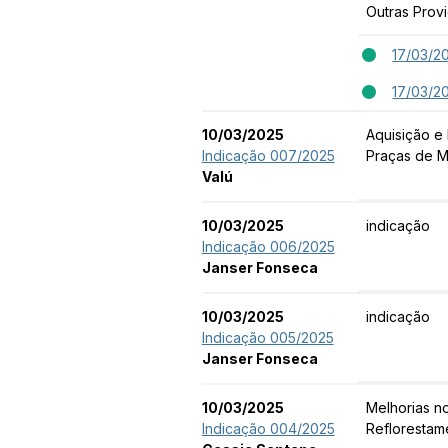
Outras Prov
17/03/2
17/03/2
10/03/2025
Aquisição e
Indicação 007/2025
Praças de M
Valú
10/03/2025
indicação
Indicação 006/2025
Janser Fonseca
10/03/2025
indicação
Indicação 005/2025
Janser Fonseca
10/03/2025
Melhorias n
Indicação 004/2025
Reflorestam