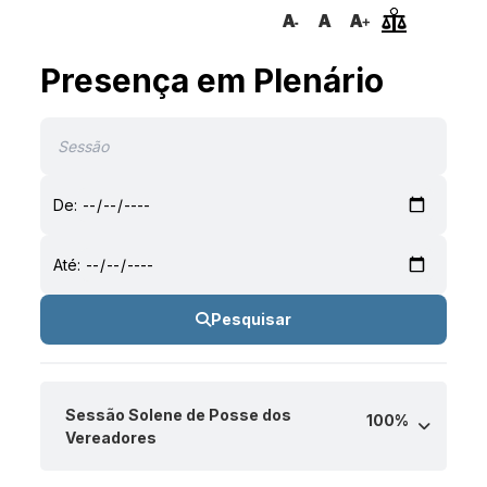
Presença em Plenário
De:
Até:
Pesquisar
Sessão Solene de Posse dos
100%
Vereadores