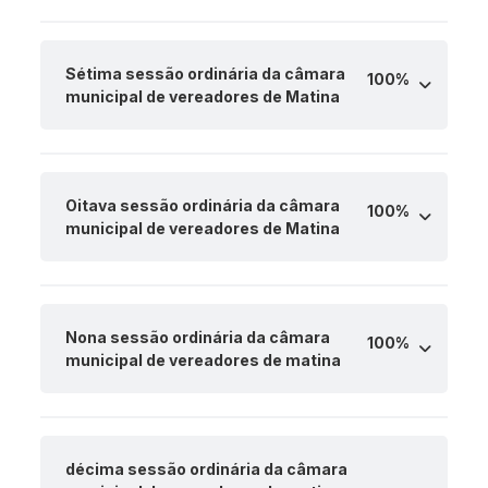
Sétima sessão ordinária da câmara
100%
municipal de vereadores de Matina
Oitava sessão ordinária da câmara
100%
municipal de vereadores de Matina
Nona sessão ordinária da câmara
100%
municipal de vereadores de matina
décima sessão ordinária da câmara