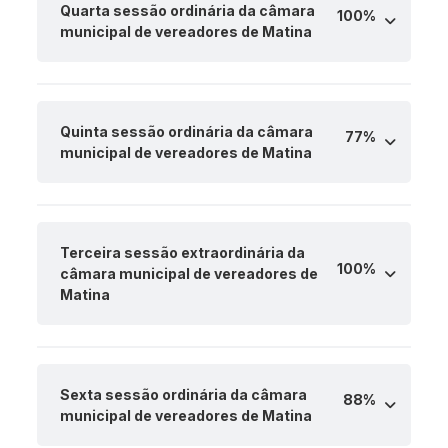
Quarta sessão ordinária da câmara
100%
municipal de vereadores de Matina
Quinta sessão ordinária da câmara
77%
municipal de vereadores de Matina
Terceira sessão extraordinária da
100%
câmara municipal de vereadores de
Matina
Sexta sessão ordinária da câmara
88%
municipal de vereadores de Matina