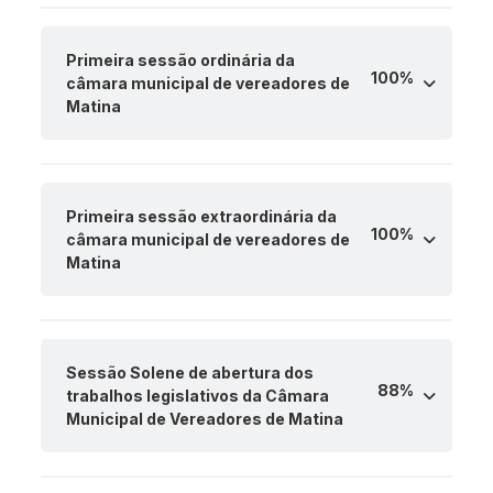
Primeira sessão ordinária da
100%
câmara municipal de vereadores de
Matina
Primeira sessão extraordinária da
100%
câmara municipal de vereadores de
Matina
Sessão Solene de abertura dos
88%
trabalhos legislativos da Câmara
Municipal de Vereadores de Matina