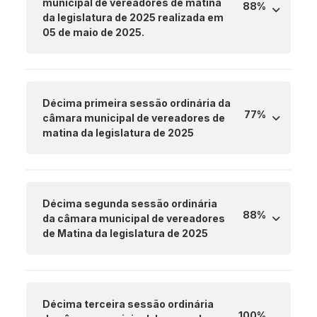
municipal de vereadores de matina
88%
da legislatura de 2025 realizada em
05 de maio de 2025.
Décima primeira sessão ordinária da
77%
câmara municipal de vereadores de
matina da legislatura de 2025
Décima segunda sessão ordinária
88%
da câmara municipal de vereadores
de Matina da legislatura de 2025
Décima terceira sessão ordinária
100%