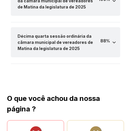
da câmara municipal de vereadores
de Matina da legislatura de 2025
Décima quarta sessão ordinária da
88%
câmara municipal de vereadores de
Matina da legislatura de 2025
O que você achou da nossa
página ?