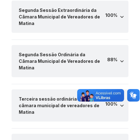
Segunda Sessão Extraordinária da
100%
Câmara Municipal de Vereadores de
Matina
Segunda Sessão Ordinária da
88%
Câmara Municipal de Vereadores de
Matina
Terceira sessão ordinária da
100%
câmara municipal de vereadores de
Matina