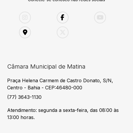
Câmara Municipal de Matina
Praça Helena Carmem de Castro Donato, S/N,
Centro - Bahia - CEP:46480-000
(77) 3643-1130
Atendimento: segunda a sexta-feira, das 08:00 às
13:00 horas.