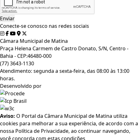
Conecte-se conosco nas redes sociais
Câmara Municipal de Matina
Praça Helena Carmem de Castro Donato, S/N, Centro -
Bahia - CEP:46480-000
(77) 3643-1130
Atendimento: segunda a sexta-feira, das 08:00 às 13:00
horas.
Desenvolvido por
Aviso:
O Portal da Câmara Municipal de Matina utiliza
cookies para melhorar a sua experiência, de acordo com a
nossa Política de Privacidade, ao continuar navegando,
você concorda com estas condições