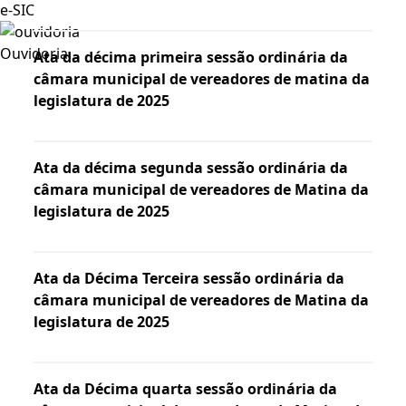
e-SIC
Ouvidoria
Ata da décima primeira sessão ordinária da
câmara municipal de vereadores de matina da
legislatura de 2025
Ata da décima segunda sessão ordinária da
câmara municipal de vereadores de Matina da
legislatura de 2025
Ata da Décima Terceira sessão ordinária da
câmara municipal de vereadores de Matina da
legislatura de 2025
Ata da Décima quarta sessão ordinária da